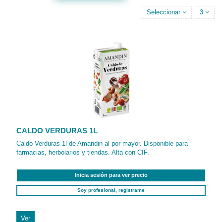
Seleccionar
3
CALDO VERDURAS 1L
Caldo Verduras 1l de Amandin al por mayor. Disponible para
farmacias, herbolarios y tiendas. Alta con CIF.
Inicia sesión para ver precio
Soy profesional, regístrame
Ver