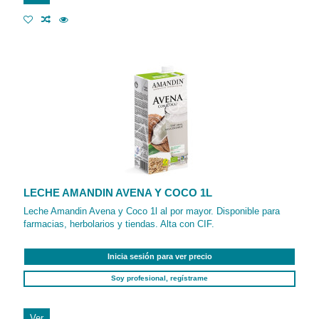
LECHE AMANDIN AVENA Y COCO 1L
Leche Amandin Avena y Coco 1l al por mayor. Disponible para
farmacias, herbolarios y tiendas. Alta con CIF.
Inicia sesión para ver precio
Soy profesional, regístrame
Ver