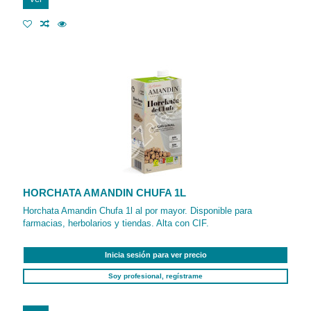
HORCHATA AMANDIN CHUFA 1L
Horchata Amandin Chufa 1l al por mayor. Disponible para
farmacias, herbolarios y tiendas. Alta con CIF.
Inicia sesión para ver precio
Soy profesional, regístrame