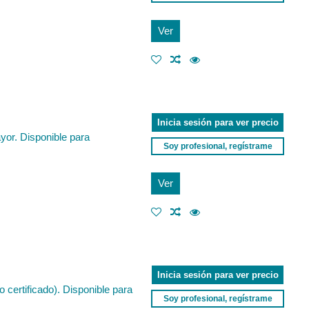
Ver
Inicia sesión para ver precio
yor. Disponible para
Soy profesional, regístrame
Ver
Inicia sesión para ver precio
 certificado). Disponible para
Soy profesional, regístrame