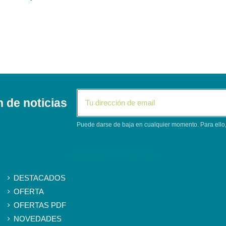
n de noticias
Puede darse de baja en cualquier momento. Para ello, 
Segunda columna
DESTACADOS
OFERTA
OFERTAS PDF
NOVEDADES