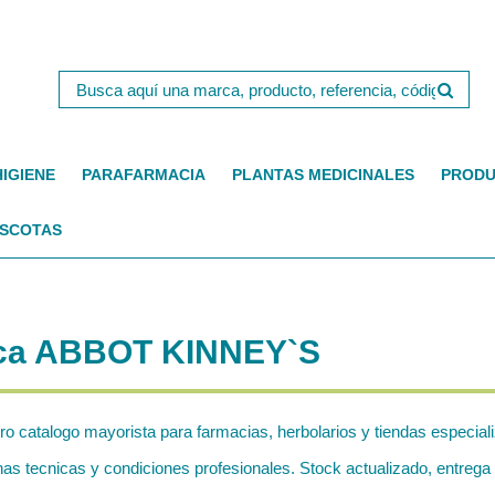
HIGIENE
PARAFARMACIA
PLANTAS MEDICINALES
PRODU
SCOTAS
arca ABBOT KINNEY`S
ro catalogo mayorista para farmacias, herbolarios y tiendas especial
tecnicas y condiciones profesionales. Stock actualizado, entrega 2