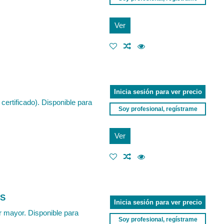
Ver
Inicia sesión para ver precio
certificado). Disponible para
Soy profesional, regístrame
Ver
'S
Inicia sesión para ver precio
r mayor. Disponible para
Soy profesional, regístrame