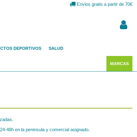
Envios gratis a partir de 70€
CTOS DEPORTIVOS
SALUD
MARCAS
izadas.
4-48h en la peninsula y comercial asignado.