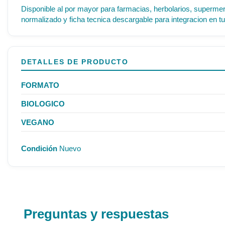
Disponible al por mayor para farmacias, herbolarios, supermer
normalizado y ficha tecnica descargable para integracion en tu
DETALLES DE PRODUCTO
FORMATO
BIOLOGICO
VEGANO
Condición
Nuevo
Preguntas y respuestas