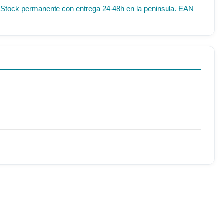
IF. Stock permanente con entrega 24-48h en la peninsula. EAN