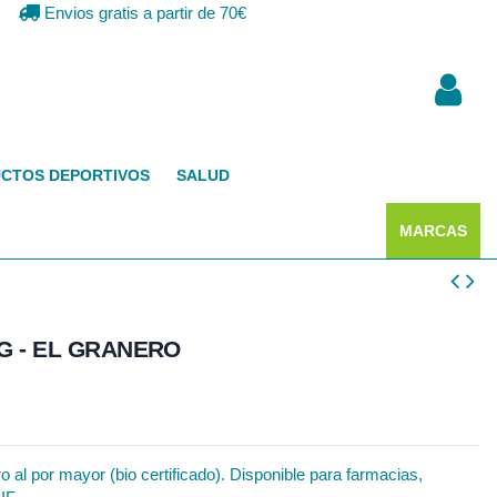
Envios gratis a partir de 70€
CTOS DEPORTIVOS
SALUD
MARCAS
9G - EL GRANERO
 al por mayor (bio certificado). Disponible para farmacias,