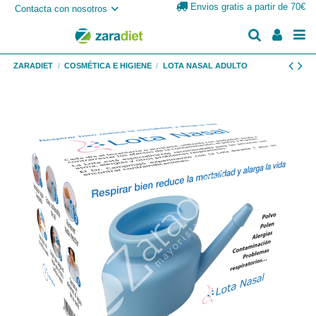
Envios gratis a partir de 70€
Contacta con nosotros
ZARADIET
COSMÉTICA E HIGIENE
LOTA NASAL ADULTO