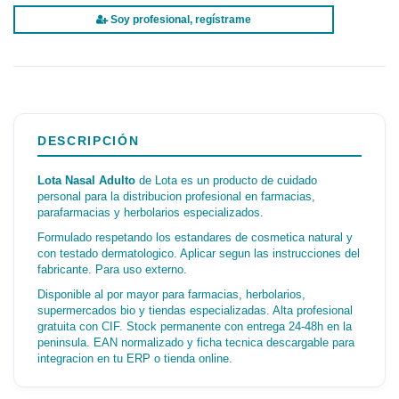
Soy profesional, regístrame
DESCRIPCIÓN
Lota Nasal Adulto
de Lota es un producto de cuidado
personal para la distribucion profesional en farmacias,
parafarmacias y herbolarios especializados.
Formulado respetando los estandares de cosmetica natural y
con testado dermatologico. Aplicar segun las instrucciones del
fabricante. Para uso externo.
Disponible al por mayor para farmacias, herbolarios,
supermercados bio y tiendas especializadas. Alta profesional
gratuita con CIF. Stock permanente con entrega 24-48h en la
peninsula. EAN normalizado y ficha tecnica descargable para
integracion en tu ERP o tienda online.