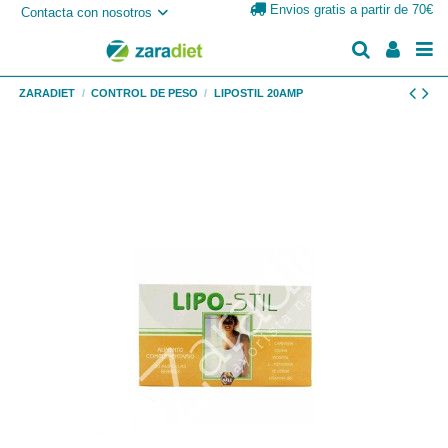
Envios gratis a partir de 70€
Contacta con nosotros
ZARADIET
CONTROL DE PESO
LIPOSTIL 20AMP