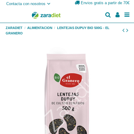
Envios gratis a partir de 70€
Contacta con nosotros
ZARADIET
ALIMENTACION
LENTEJAS DUPUY BIO 500G - EL
GRANERO