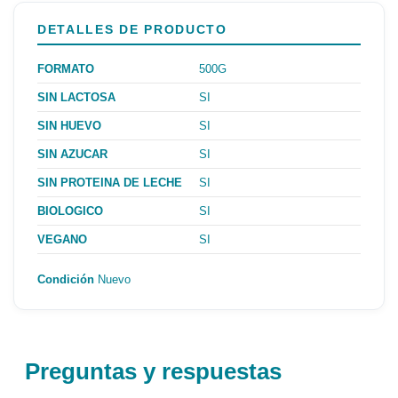
DETALLES DE PRODUCTO
FORMATO
500G
SIN LACTOSA
SI
SIN HUEVO
SI
SIN AZUCAR
SI
SIN PROTEINA DE LECHE
SI
BIOLOGICO
SI
VEGANO
SI
Condición
Nuevo
Preguntas y respuestas