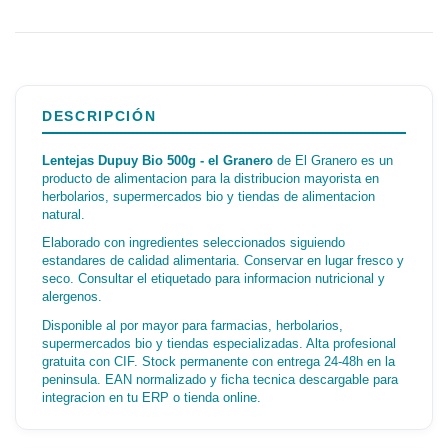
DESCRIPCIÓN
Lentejas Dupuy Bio 500g - el Granero
de El Granero es un
producto de alimentacion para la distribucion mayorista en
herbolarios, supermercados bio y tiendas de alimentacion
natural.
Elaborado con ingredientes seleccionados siguiendo
estandares de calidad alimentaria. Conservar en lugar fresco y
seco. Consultar el etiquetado para informacion nutricional y
alergenos.
Disponible al por mayor para farmacias, herbolarios,
supermercados bio y tiendas especializadas. Alta profesional
gratuita con CIF. Stock permanente con entrega 24-48h en la
peninsula. EAN normalizado y ficha tecnica descargable para
integracion en tu ERP o tienda online.