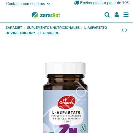
Envios gratis a partir de 70€
Contacta con nosotros
ZARADIET
SUPLEMENTOS NUTRICIONALES
L-ASPARTATO
DE ZINC 100COMP - EL GRANERO