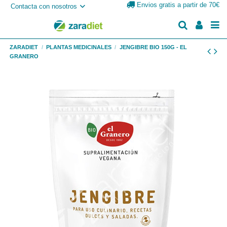
Envios gratis a partir de 70€
Contacta con nosotros
ZARADIET
PLANTAS MEDICINALES
JENGIBRE BIO 150G - EL
GRANERO