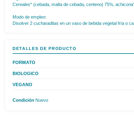
Cereales* (cebada, malta de cebada, centeno) 75%, achicoria*
Modo de empleo:
Disolver 2 cucharaditas en un vaso de bebida vegetal fría o cal
DETALLES DE PRODUCTO
FORMATO
BIOLOGICO
VEGANO
Condición
Nuevo