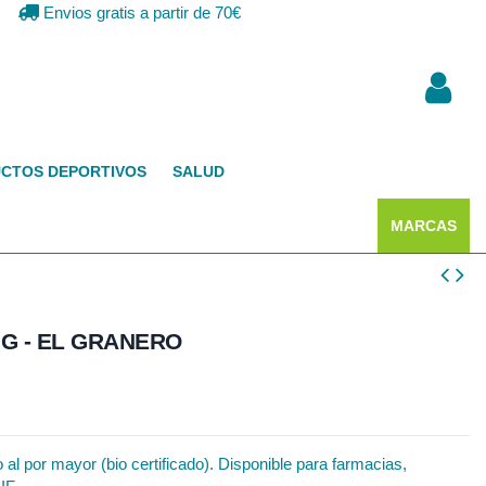
Envios gratis a partir de 70€
CTOS DEPORTIVOS
SALUD
MARCAS
G - EL GRANERO
al por mayor (bio certificado). Disponible para farmacias,