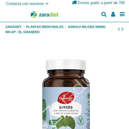
Envios gratis a partir de 70€
Contacta con nosotros
ZARADIET
PLANTAS MEDICINALES
GINKGO BILOBA 500MG
90CAP - EL GRANERO