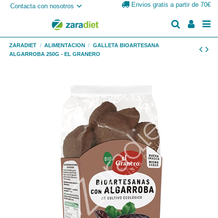
Envios gratis a partir de 70€
Contacta con nosotros
ZARADIET
ALIMENTACION
GALLETA BIOARTESANA
ALGARROBA 250G - EL GRANERO