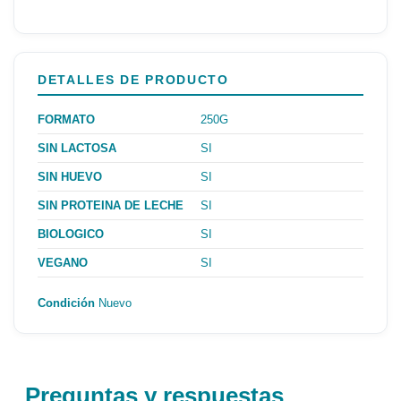
DETALLES DE PRODUCTO
FORMATO
250G
SIN LACTOSA
SI
SIN HUEVO
SI
SIN PROTEINA DE LECHE
SI
BIOLOGICO
SI
VEGANO
SI
Condición
Nuevo
Preguntas y respuestas