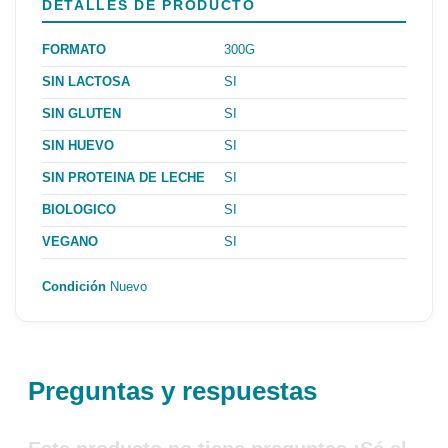
DETALLES DE PRODUCTO
FORMATO
300G
SIN LACTOSA
SI
SIN GLUTEN
SI
SIN HUEVO
SI
SIN PROTEINA DE LECHE
SI
BIOLOGICO
SI
VEGANO
SI
Condición
Nuevo
Preguntas y respuestas