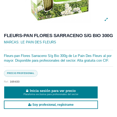
FLEURS-PAN FLORES SARRACENO S/G BIO 300G
MARCAS:
LE PAIN DES FLEURS
Fleurs-pan Flores Sarraceno S/g Bio 300g de Le Pain Des Fleurs al por
mayor. Disponible para profesionales del sector. Alta gratuita con CIF.
Ref.
169433
Inicia sesión para ver precio
Plataforma exclusiva para profesionales del sector
Soy profesional, regístrame