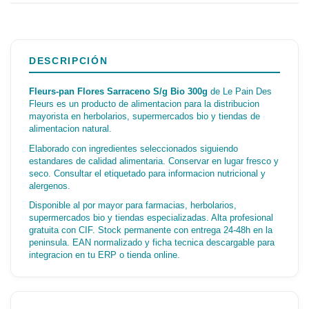
DESCRIPCIÓN
Fleurs-pan Flores Sarraceno S/g Bio 300g
de Le Pain Des
Fleurs es un producto de alimentacion para la distribucion
mayorista en herbolarios, supermercados bio y tiendas de
alimentacion natural.
Elaborado con ingredientes seleccionados siguiendo
estandares de calidad alimentaria. Conservar en lugar fresco y
seco. Consultar el etiquetado para informacion nutricional y
alergenos.
Disponible al por mayor para farmacias, herbolarios,
supermercados bio y tiendas especializadas. Alta profesional
gratuita con CIF. Stock permanente con entrega 24-48h en la
peninsula. EAN normalizado y ficha tecnica descargable para
integracion en tu ERP o tienda online.