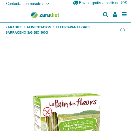
Envios gratis a partir de 70€
Contacta con nosotros
ZARADIET
ALIMENTACION
FLEURS-PAN FLORES
SARRACENO S/G BIO 300G