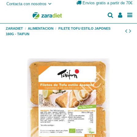
Envios gratis a partir de 70€
Contacta con nosotros
ZARADIET
ALIMENTACION
FILETE TOFU ESTILO JAPONES
160G - TAIFUN