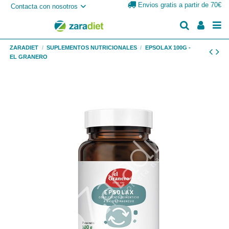
Envios gratis a partir de 70€
Contacta con nosotros
ZARADIET
SUPLEMENTOS NUTRICIONALES
EPSOLAX 100G -
EL GRANERO