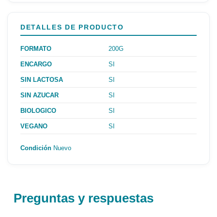
DETALLES DE PRODUCTO
FORMATO
200G
ENCARGO
SI
SIN LACTOSA
SI
SIN AZUCAR
SI
BIOLOGICO
SI
VEGANO
SI
Condición
Nuevo
Preguntas y respuestas