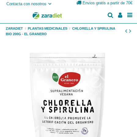
Envios gratis a partir de 70€
Contacta con nosotros
ZARADIET
PLANTAS MEDICINALES
CHLORELLA Y SPIRULINA
BIO 200G - EL GRANERO