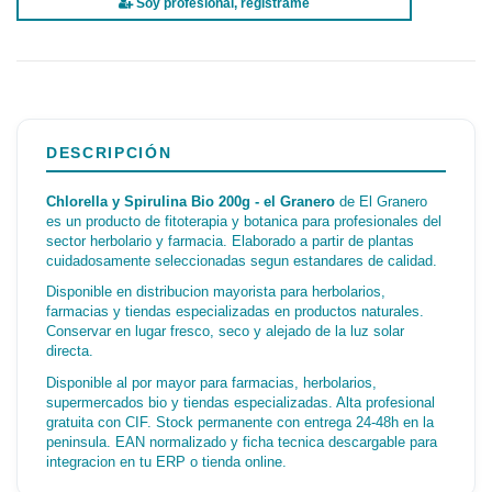
Soy profesional, regístrame
DESCRIPCIÓN
Chlorella y Spirulina Bio 200g - el Granero
de El Granero
es un producto de fitoterapia y botanica para profesionales del
sector herbolario y farmacia. Elaborado a partir de plantas
cuidadosamente seleccionadas segun estandares de calidad.
Disponible en distribucion mayorista para herbolarios,
farmacias y tiendas especializadas en productos naturales.
Conservar en lugar fresco, seco y alejado de la luz solar
directa.
Disponible al por mayor para farmacias, herbolarios,
supermercados bio y tiendas especializadas. Alta profesional
gratuita con CIF. Stock permanente con entrega 24-48h en la
peninsula. EAN normalizado y ficha tecnica descargable para
integracion en tu ERP o tienda online.