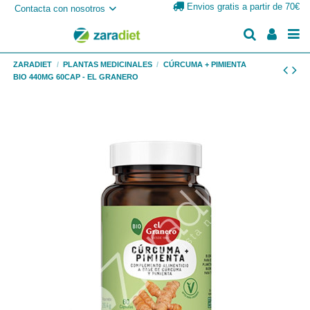
Envios gratis a partir de 70€
Contacta con nosotros
ZARADIET
PLANTAS MEDICINALES
CÚRCUMA + PIMIENTA
BIO 440MG 60CAP - EL GRANERO