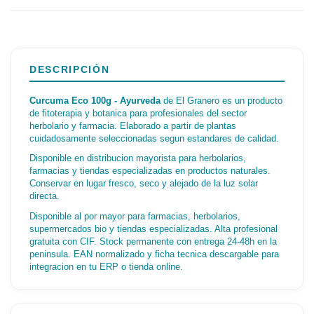
DESCRIPCIÓN
Curcuma Eco 100g - Ayurveda
de El Granero es un producto
de fitoterapia y botanica para profesionales del sector
herbolario y farmacia. Elaborado a partir de plantas
cuidadosamente seleccionadas segun estandares de calidad.
Disponible en distribucion mayorista para herbolarios,
farmacias y tiendas especializadas en productos naturales.
Conservar en lugar fresco, seco y alejado de la luz solar
directa.
Disponible al por mayor para farmacias, herbolarios,
supermercados bio y tiendas especializadas. Alta profesional
gratuita con CIF. Stock permanente con entrega 24-48h en la
peninsula. EAN normalizado y ficha tecnica descargable para
integracion en tu ERP o tienda online.