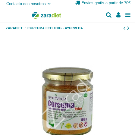
Envios gratis a partir de 70€
Contacta con nosotros
ZARADIET
CURCUMA ECO 100G - AYURVEDA