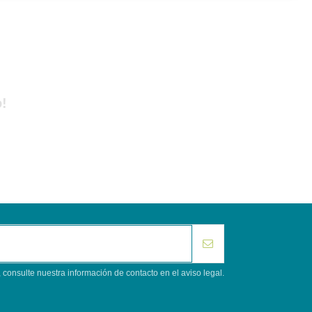
!
consulte nuestra información de contacto en el aviso legal.