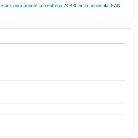
IF. Stock permanente con entrega 24-48h en la peninsula. EAN