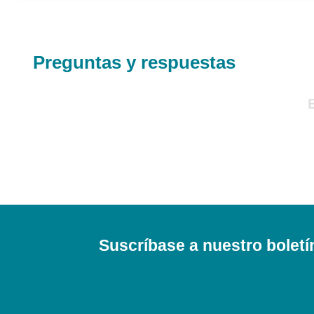
Preguntas y respuestas
Suscríbase a nuestro boletí