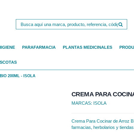
HIGIENE
PARAFARMACIA
PLANTAS MEDICINALES
PRODU
SCOTAS
IO 200ML - ISOLA
CREMA PARA COCINA
MARCAS:
ISOLA
Crema Para Cocinar de Arroz Bio 
farmacias, herbolarios y tiendas