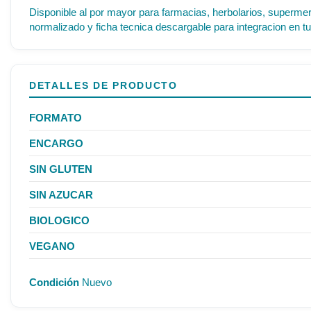
Disponible al por mayor para farmacias, herbolarios, supermer
normalizado y ficha tecnica descargable para integracion en tu
DETALLES DE PRODUCTO
FORMATO
ENCARGO
SIN GLUTEN
SIN AZUCAR
BIOLOGICO
VEGANO
Condición
Nuevo