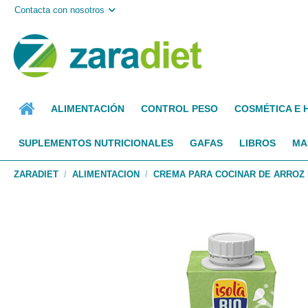
Contacta con nosotros
ALIMENTACIÓN
CONTROL PESO
COSMÉTICA E 
SUPLEMENTOS NUTRICIONALES
GAFAS
LIBROS
MA
ZARADIET
ALIMENTACION
CREMA PARA COCINAR DE ARROZ B