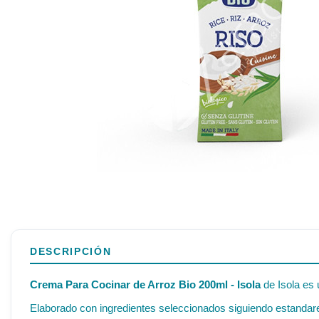
DESCRIPCIÓN
Crema Para Cocinar de Arroz Bio 200ml - Isola
de Isola es 
Elaborado con ingredientes seleccionados siguiendo estandares