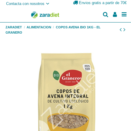
Envios gratis a partir de 70€
Contacta con nosotros
ZARADIET
ALIMENTACION
COPOS AVENA BIO 1KG - EL
GRANERO