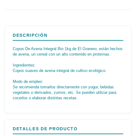
DESCRIPCIÓN
Copos De Avena Integral Bio 1kg de El Granero, están hechos
de avena, un cereal con un alto contenido en proteínas.
Ingredientes:
Copos suaves de avena integral de cultivo ecológico.
Modo de empleo:
Se recomienda tomarlos directamente con yogur, bebidas
vegetales o derivados, zumos, etc. Se pueden utilizar para
cocerlos o elaborar distintas recetas.
DETALLES DE PRODUCTO