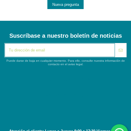
Nueva pregunta
Suscríbase a nuestro boletín de noticias
Puede darse de baja en cualquier momento. Para ello, consulte nuestra información de
contacto en el aviso legal.
iqitlinksmanager module
Segunda columna
Contacto