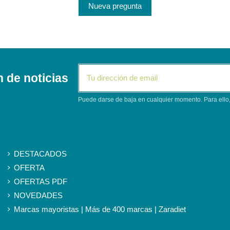
Nueva pregunta
n de noticias
Puede darse de baja en cualquier momento. Para ello, 
Segunda columna
DESTACADOS
OFERTA
OFERTAS PDF
NOVEDADES
Marcas mayoristas | Más de 400 marcas | Zaradiet