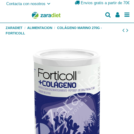
Envios gratis a partir de 70€
Contacta con nosotros
ZARADIET
ALIMENTACION
COLÁGENO MARINO 270G -
FORTICOLL