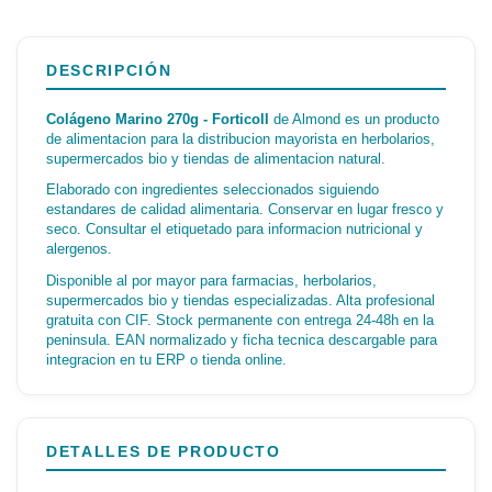
DESCRIPCIÓN
Colágeno Marino 270g - Forticoll
de Almond es un producto
de alimentacion para la distribucion mayorista en herbolarios,
supermercados bio y tiendas de alimentacion natural.
Elaborado con ingredientes seleccionados siguiendo
estandares de calidad alimentaria. Conservar en lugar fresco y
seco. Consultar el etiquetado para informacion nutricional y
alergenos.
Disponible al por mayor para farmacias, herbolarios,
supermercados bio y tiendas especializadas. Alta profesional
gratuita con CIF. Stock permanente con entrega 24-48h en la
peninsula. EAN normalizado y ficha tecnica descargable para
integracion en tu ERP o tienda online.
DETALLES DE PRODUCTO