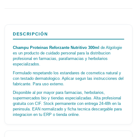
DESCRIPCIÓN
Champu Proteinas Reforzante Nutritivo 300ml
de Algologie
es un producto de cuidado personal para la distribucion
profesional en farmacias, parafarmacias y herbolarios
especializados.
Formulado respetando los estandares de cosmetica natural y
con testado dermatologico. Aplicar segun las instrucciones del
fabricante. Para uso externo.
Disponible al por mayor para farmacias, herbolarios,
supermercados bio y tiendas especializadas. Alta profesional
gratuita con CIF. Stock permanente con entrega 24-48h en la
peninsula. EAN normalizado y ficha tecnica descargable para
integracion en tu ERP o tienda online.