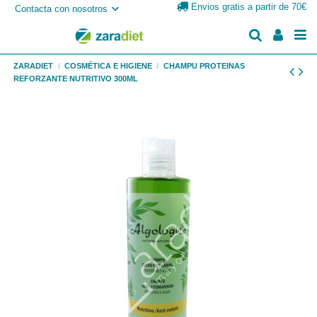
Envios gratis a partir de 70€
Contacta con nosotros
ZARADIET
COSMÉTICA E HIGIENE
CHAMPU PROTEINAS
REFORZANTE NUTRITIVO 300ML