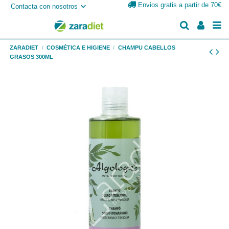
Envios gratis a partir de 70€
Contacta con nosotros
ZARADIET
COSMÉTICA E HIGIENE
CHAMPU CABELLOS
GRASOS 300ML