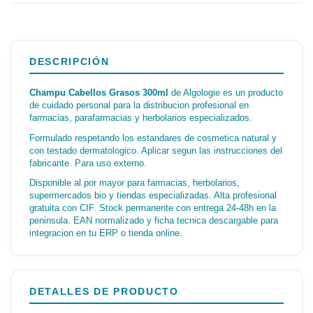
DESCRIPCIÓN
Champu Cabellos Grasos 300ml
de Algologie es un producto
de cuidado personal para la distribucion profesional en
farmacias, parafarmacias y herbolarios especializados.
Formulado respetando los estandares de cosmetica natural y
con testado dermatologico. Aplicar segun las instrucciones del
fabricante. Para uso externo.
Disponible al por mayor para farmacias, herbolarios,
supermercados bio y tiendas especializadas. Alta profesional
gratuita con CIF. Stock permanente con entrega 24-48h en la
peninsula. EAN normalizado y ficha tecnica descargable para
integracion en tu ERP o tienda online.
DETALLES DE PRODUCTO