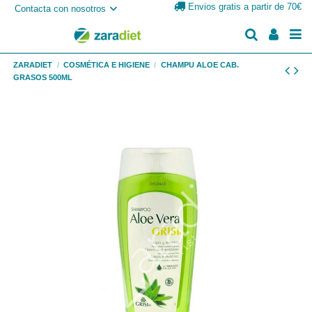
Envios gratis a partir de 70€
Contacta con nosotros
ZARADIET
COSMÉTICA E HIGIENE
CHAMPU ALOE CAB.
GRASOS 500ML