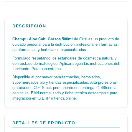
DESCRIPCIÓN
Champu Aloe Cab. Grasos 500ml
de Grisi es un producto de
cuidado personal para la distribucion profesional en farmacias,
parafarmacias y herbolarios especializados.
Formulado respetando los estandares de cosmetica natural y
con testado dermatologico. Aplicar segun las instrucciones del
fabricante. Para uso externo.
Disponible al por mayor para farmacias, herbolarios,
supermercados bio y tiendas especializadas. Alta profesional
gratuita con CIF. Stock permanente con entrega 24-48h en la
peninsula. EAN normalizado y ficha tecnica descargable para
integracion en tu ERP o tienda online.
DETALLES DE PRODUCTO