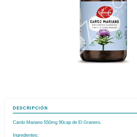
DESCRIPCIÓN
Cardo Mariano 550mg 90cap de El Granero.
Ingredientes: