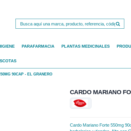
HIGIENE
PARAFARMACIA
PLANTAS MEDICINALES
PRODU
SCOTAS
50MG 90CAP - EL GRANERO
CARDO MARIANO FO
Cardo Mariano Forte 550mg 90ca