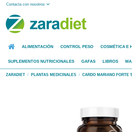
Contacta con nosotros
ALIMENTACIÓN
CONTROL PESO
COSMÉTICA E 
SUPLEMENTOS NUTRICIONALES
GAFAS
LIBROS
MA
ZARADIET
PLANTAS MEDICINALES
CARDO MARIANO FORTE 5