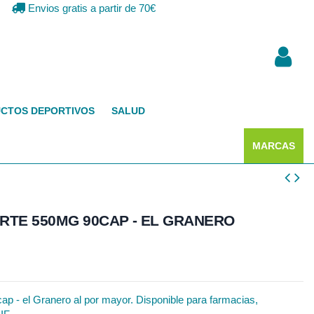
Envios gratis a partir de 70€
CTOS DEPORTIVOS
SALUD
MARCAS
RTE 550MG 90CAP - EL GRANERO
p - el Granero al por mayor. Disponible para farmacias,