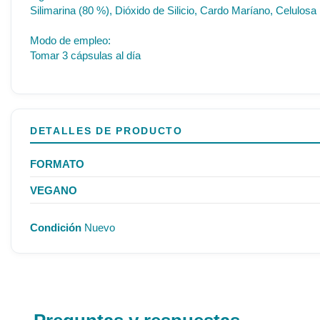
Silimarina (80 %), Dióxido de Silicio, Cardo Maríano, Celulos
Modo de empleo:
Tomar 3 cápsulas al día
DETALLES DE PRODUCTO
FORMATO
VEGANO
Condición
Nuevo