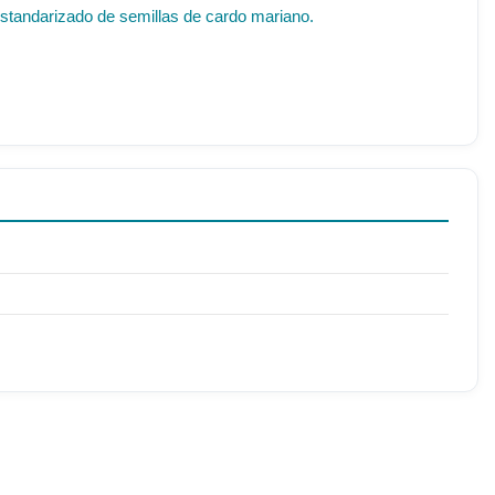
 estandarizado de semillas de cardo mariano.