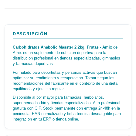
DESCRIPCIÓN
Carbohidratos Anabolic Masster 2,2kg. Frutas - Amix
de
Amix es un suplemento de nutricion deportiva para la
distribucion profesional en tiendas especializadas, gimnasios
y farmacias deportivas.
Formulado para deportistas y personas activas que buscan
optimizar su rendimiento y recuperacion. Tomar segun las
recomendaciones del fabricante en el contexto de una dieta
equilibrada y ejercicio regular.
Disponible al por mayor para farmacias, herbolarios,
supermercados bio y tiendas especializadas. Alta profesional
gratuita con CIF. Stock permanente con entrega 24-48h en la
peninsula. EAN normalizado y ficha tecnica descargable para
integracion en tu ERP o tienda online.