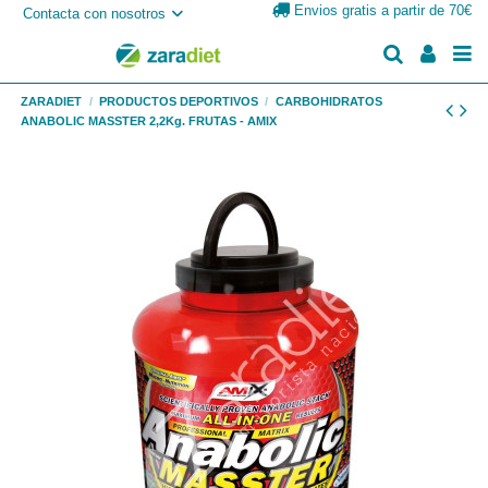
Envios gratis a partir de 70€
Contacta con nosotros
ZARADIET
PRODUCTOS DEPORTIVOS
CARBOHIDRATOS
ANABOLIC MASSTER 2,2Kg. FRUTAS - AMIX