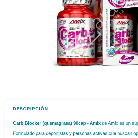
DESCRIPCIÓN
Carb Blocker (quemagrasa) 90cap - Amix
de Amix es un supl
Formulado para deportistas y personas activas que buscan opt