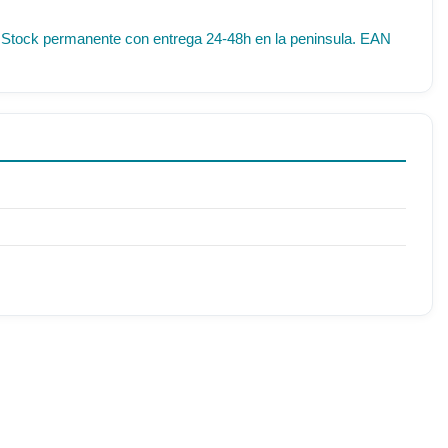
IF. Stock permanente con entrega 24-48h en la peninsula. EAN