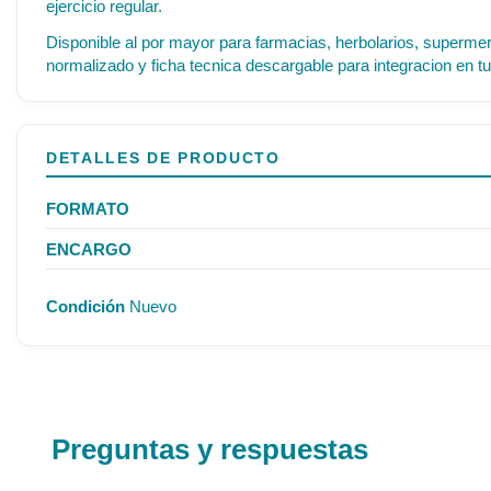
ejercicio regular.
Disponible al por mayor para farmacias, herbolarios, supermer
normalizado y ficha tecnica descargable para integracion en tu
DETALLES DE PRODUCTO
FORMATO
ENCARGO
Condición
Nuevo
Preguntas y respuestas