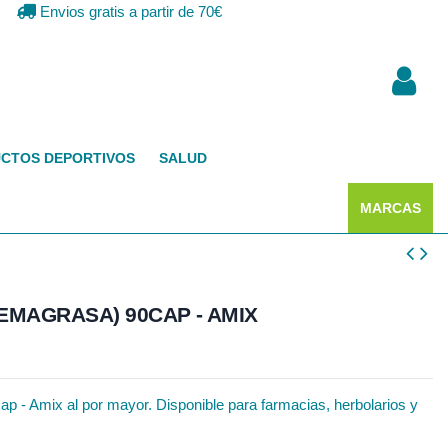
Envios gratis a partir de 70€
CTOS DEPORTIVOS
SALUD
MARCAS
MAGRASA) 90CAP - AMIX
 - Amix al por mayor. Disponible para farmacias, herbolarios y