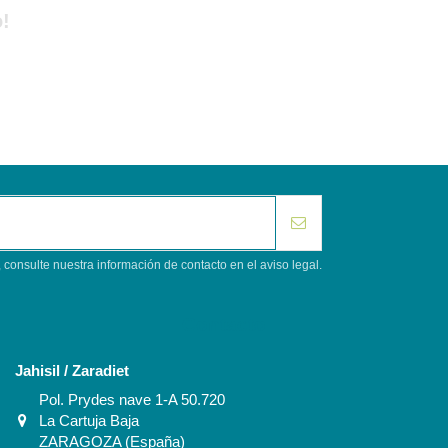
!
consulte nuestra información de contacto en el aviso legal.
Contacto
Jahisil / Zaradiet
Pol. Prydes nave 1-A 50.720
La Cartuja Baja
ZARAGOZA (España)