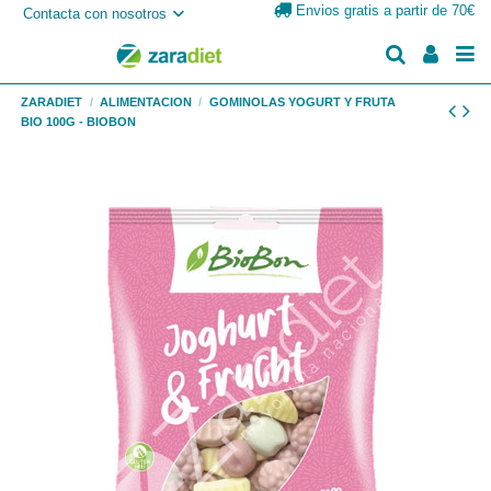
Envios gratis a partir de 70€
Contacta con nosotros
ZARADIET
ALIMENTACION
GOMINOLAS YOGURT Y FRUTA
BIO 100G - BIOBON