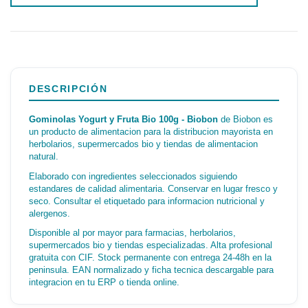
DESCRIPCIÓN
Gominolas Yogurt y Fruta Bio 100g - Biobon
de Biobon es
un producto de alimentacion para la distribucion mayorista en
herbolarios, supermercados bio y tiendas de alimentacion
natural.
Elaborado con ingredientes seleccionados siguiendo
estandares de calidad alimentaria. Conservar en lugar fresco y
seco. Consultar el etiquetado para informacion nutricional y
alergenos.
Disponible al por mayor para farmacias, herbolarios,
supermercados bio y tiendas especializadas. Alta profesional
gratuita con CIF. Stock permanente con entrega 24-48h en la
peninsula. EAN normalizado y ficha tecnica descargable para
integracion en tu ERP o tienda online.