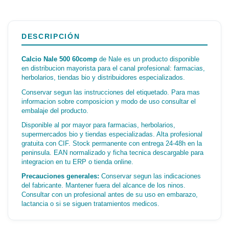
DESCRIPCIÓN
Calcio Nale 500 60comp
de Nale es un producto disponible
en distribucion mayorista para el canal profesional: farmacias,
herbolarios, tiendas bio y distribuidores especializados.
Conservar segun las instrucciones del etiquetado. Para mas
informacion sobre composicion y modo de uso consultar el
embalaje del producto.
Disponible al por mayor para farmacias, herbolarios,
supermercados bio y tiendas especializadas. Alta profesional
gratuita con CIF. Stock permanente con entrega 24-48h en la
peninsula. EAN normalizado y ficha tecnica descargable para
integracion en tu ERP o tienda online.
Precauciones generales:
Conservar segun las indicaciones
del fabricante. Mantener fuera del alcance de los ninos.
Consultar con un profesional antes de su uso en embarazo,
lactancia o si se siguen tratamientos medicos.