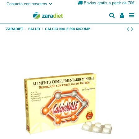
Envios gratis a partir de 70€
Contacta con nosotros
ZARADIET
SALUD
CALCIO NALE 500 60COMP