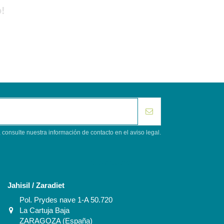
!
consulte nuestra información de contacto en el aviso legal.
Contacto
Jahisil / Zaradiet
Pol. Prydes nave 1-A 50.720
La Cartuja Baja
ZARAGOZA (España)