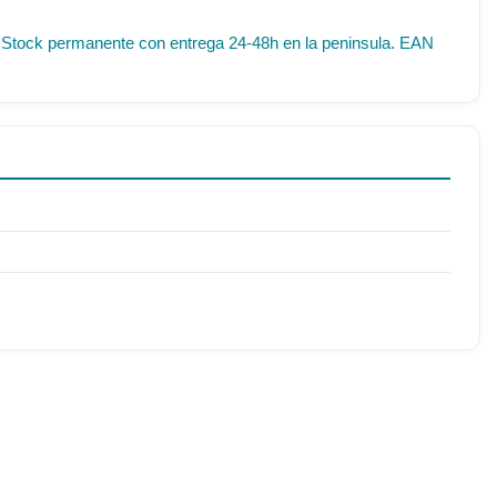
IF. Stock permanente con entrega 24-48h en la peninsula. EAN