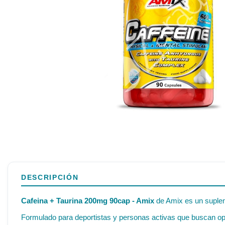
DESCRIPCIÓN
Cafeina + Taurina 200mg 90cap - Amix
de Amix es un supleme
Formulado para deportistas y personas activas que buscan opt