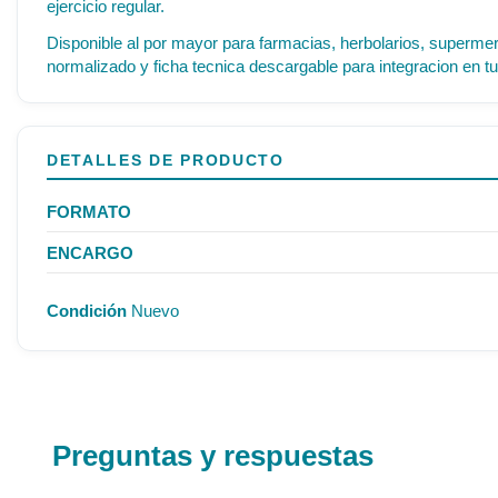
ejercicio regular.
Disponible al por mayor para farmacias, herbolarios, supermer
normalizado y ficha tecnica descargable para integracion en tu
DETALLES DE PRODUCTO
FORMATO
ENCARGO
Condición
Nuevo
Preguntas y respuestas