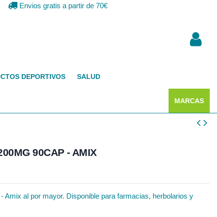
Envios gratis a partir de 70€
CTOS DEPORTIVOS
SALUD
MARCAS
200MG 90CAP - AMIX
 Amix al por mayor. Disponible para farmacias, herbolarios y