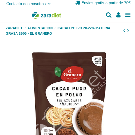
Envios gratis a partir de 70€
Contacta con nosotros
ZARADIET
ALIMENTACION
CACAO POLVO 20-22% MATERIA
GRASA 250G - EL GRANERO