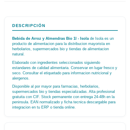
DESCRIPCIÓN
Bebida de Arroz y Almendras Bio 1l - Isola
de Isola es un
producto de alimentacion para la distribucion mayorista en
herbolarios, supermercados bio y tiendas de alimentacion
natural.
Elaborado con ingredientes seleccionados siguiendo
estandares de calidad alimentaria. Conservar en lugar fresco y
seco. Consultar el etiquetado para informacion nutricional y
alergenos.
Disponible al por mayor para farmacias, herbolarios,
supermercados bio y tiendas especializadas. Alta profesional
gratuita con CIF. Stock permanente con entrega 24-48h en la
peninsula. EAN normalizado y ficha tecnica descargable para
integracion en tu ERP o tienda online.