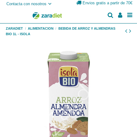
Envios gratis a partir de 70€
Contacta con nosotros
ZARADIET
ALIMENTACION
BEBIDA DE ARROZ Y ALMENDRAS
BIO 1L - ISOLA