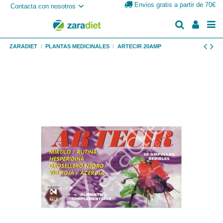
Envios gratis a partir de 70€
Contacta con nosotros
ZARADIET
PLANTAS MEDICINALES
ARTECIR 20AMP