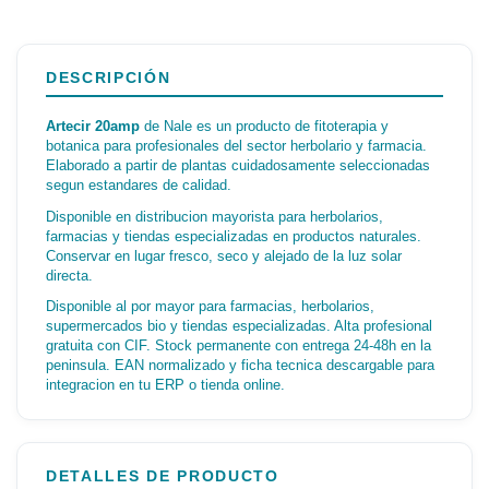
DESCRIPCIÓN
Artecir 20amp
de Nale es un producto de fitoterapia y
botanica para profesionales del sector herbolario y farmacia.
Elaborado a partir de plantas cuidadosamente seleccionadas
segun estandares de calidad.
Disponible en distribucion mayorista para herbolarios,
farmacias y tiendas especializadas en productos naturales.
Conservar en lugar fresco, seco y alejado de la luz solar
directa.
Disponible al por mayor para farmacias, herbolarios,
supermercados bio y tiendas especializadas. Alta profesional
gratuita con CIF. Stock permanente con entrega 24-48h en la
peninsula. EAN normalizado y ficha tecnica descargable para
integracion en tu ERP o tienda online.
DETALLES DE PRODUCTO