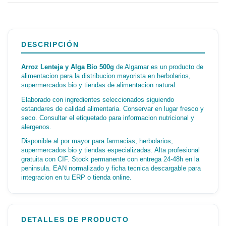
DESCRIPCIÓN
Arroz Lenteja y Alga Bio 500g
de Algamar es un producto de
alimentacion para la distribucion mayorista en herbolarios,
supermercados bio y tiendas de alimentacion natural.
Elaborado con ingredientes seleccionados siguiendo
estandares de calidad alimentaria. Conservar en lugar fresco y
seco. Consultar el etiquetado para informacion nutricional y
alergenos.
Disponible al por mayor para farmacias, herbolarios,
supermercados bio y tiendas especializadas. Alta profesional
gratuita con CIF. Stock permanente con entrega 24-48h en la
peninsula. EAN normalizado y ficha tecnica descargable para
integracion en tu ERP o tienda online.
DETALLES DE PRODUCTO