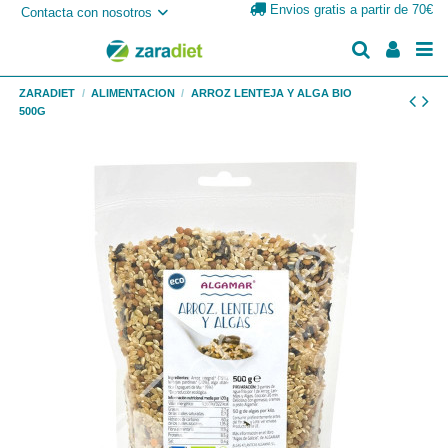
Envios gratis a partir de 70€
Contacta con nosotros
ZARADIET
ALIMENTACION
ARROZ LENTEJA Y ALGA BIO
500G