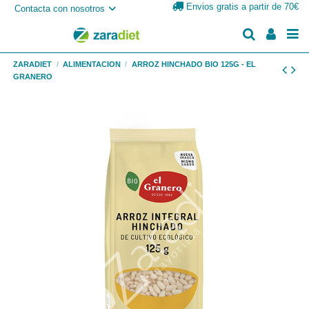
Envios gratis a partir de 70€
Contacta con nosotros
ZARADIET
ALIMENTACION
ARROZ HINCHADO BIO 125G - EL
GRANERO