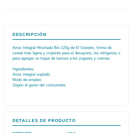
DESCRIPCIÓN
Arroz Integral Hinchado Bio 125g de El Granero, forma de
cereal más ligera y crujiente para el desayuno, los refrigerios o
para agregar un toque de textura a los yogures y cremas.
Ingredientes:
Arroz integral soplado.
Modo de empleo:
Según el gusto del consumidor.
DETALLES DE PRODUCTO