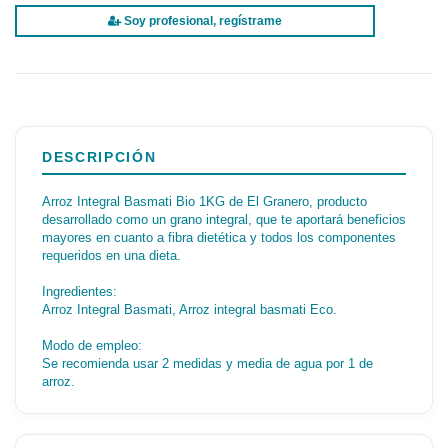
Soy profesional, regístrame
DESCRIPCIÓN
Arroz Integral Basmati Bio 1KG de El Granero, producto
desarrollado como un grano integral, que te aportará beneficios
mayores en cuanto a fibra dietética y todos los componentes
requeridos en una dieta.
Ingredientes:
Arroz Integral Basmati, Arroz integral basmati Eco.
Modo de empleo:
Se recomienda usar 2 medidas y media de agua por 1 de
arroz.