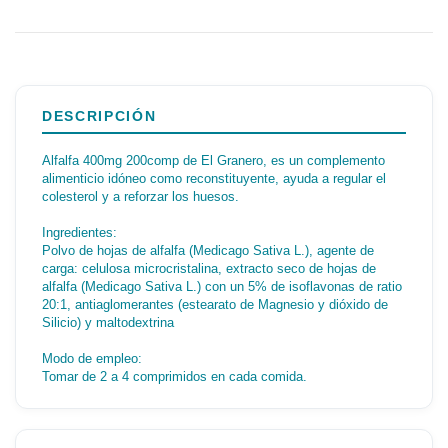
DESCRIPCIÓN
Alfalfa 400mg 200comp de El Granero, es un complemento
alimenticio idóneo como reconstituyente, ayuda a regular el
colesterol y a reforzar los huesos.
Ingredientes:
Polvo de hojas de alfalfa (Medicago Sativa L.), agente de
carga: celulosa microcristalina, extracto seco de hojas de
alfalfa (Medicago Sativa L.) con un 5% de isoflavonas de ratio
20:1, antiaglomerantes (estearato de Magnesio y dióxido de
Silicio) y maltodextrina
Modo de empleo:
Tomar de 2 a 4 comprimidos en cada comida.