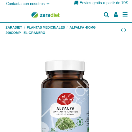
Envios gratis a partir de 70€
Contacta con nosotros
ZARADIET
PLANTAS MEDICINALES
ALFALFA 400MG
200COMP - EL GRANERO