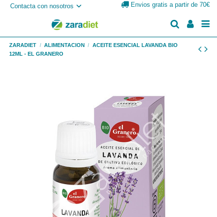
Envios gratis a partir de 70€
Contacta con nosotros
ZARADIET
ALIMENTACION
ACEITE ESENCIAL LAVANDA BIO
12ML - EL GRANERO