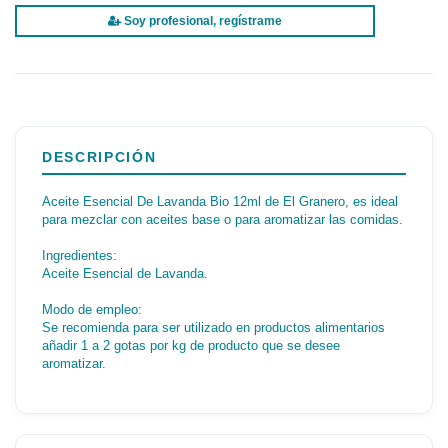
Soy profesional, regístrame
DESCRIPCIÓN
Aceite Esencial De Lavanda Bio 12ml de El Granero, es ideal
para mezclar con aceites base o para aromatizar las comidas.
Ingredientes:
Aceite Esencial de Lavanda.
Modo de empleo:
Se recomienda para ser utilizado en productos alimentarios
añadir 1 a 2 gotas por kg de producto que se desee
aromatizar.